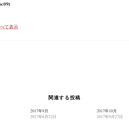
bc09t
をすべて表示
関連する投稿
2017年9月
2017年10月
2017年8月22日
2017年9月27日