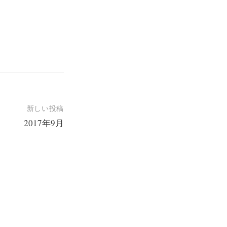
新しい投稿
2017年9月