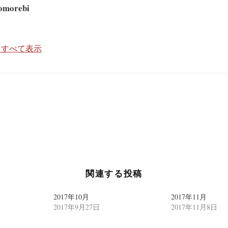
omorebi
投稿をすべて表示
関連する投稿
2017年10月
2017年11月
2017年9月27日
2017年11月8日